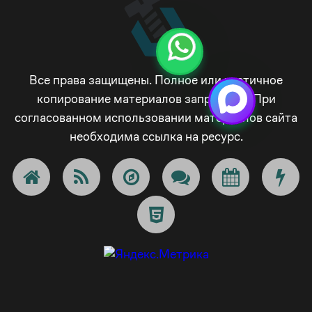
Все права защищены. Полное или частичное
копирование материалов запрещено. При
согласованном использовании материалов сайта
необходима ссылка на ресурс.