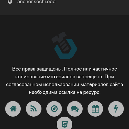
anchor.sochi.ooo
Все права защищены. Полное или частичное
копирование материалов запрещено. При
согласованном использовании материалов сайта
необходима ссылка на ресурс.