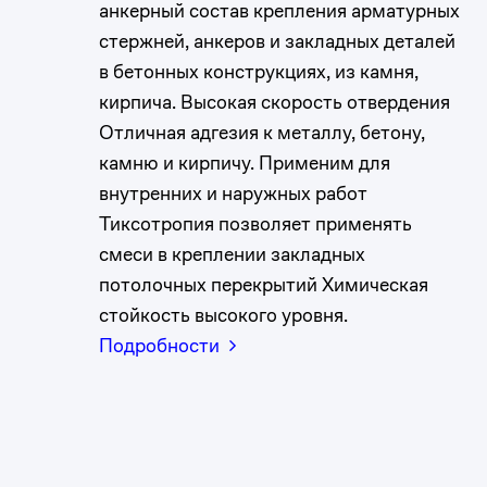
анкерный состав крепления арматурных
стержней, анкеров и закладных деталей
в бетонных конструкциях, из камня,
кирпича. Высокая скорость отвердения
Отличная адгезия к металлу, бетону,
камню и кирпичу. Применим для
внутренних и наружных работ
Тиксотропия позволяет применять
смеси в креплении закладных
потолочных перекрытий Химическая
стойкость высокого уровня.
Подробности