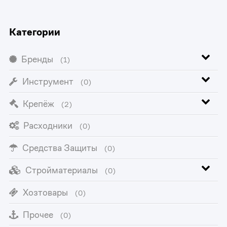
Категории
Бренды
(1)
Инструмент
(0)
Крепёж
(2)
Расходники
(0)
Средства Защиты
(0)
Стройматериалы
(0)
Хозтовары
(0)
Прочее
(0)