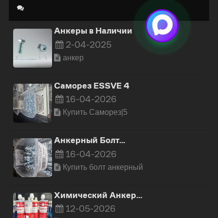
Анкеры в Наличии
2-04-2025
анкер
Саморез ESSVE 4
16-04-2026
Купить Cаморез|5
Анкерный Болт…
16-04-2026
Купить болт анкерный
Химический Анкер…
12-05-2026