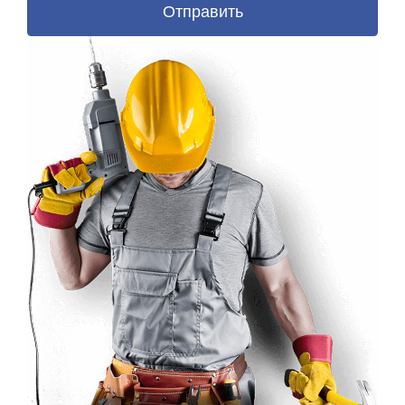
Отправить