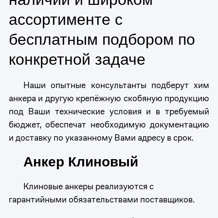
ассортименте с
бесплатным подбором по
конкретной задаче
Наши опытные консультанты подберут хим
анкера и другую крепёжную скобяную продукцию
под Ваши технические условия и в требуемый
бюджет, обеспечат необходимую документацию
и доставку по указанному Вами адресу в срок.
Анкер Клиновый
Клиновые анкеры реализуются с
гарантийными обязательствами поставщиков.