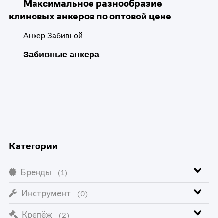
Максимальное разнообразие
клиновых анкеров по оптовой цене
Анкер Забивной
Забивные анкера
Категории
Бренды
(1)
Инструмент
(0)
Крепёж
(2)