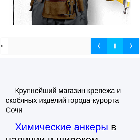
Крупнейший магазин крепежа и
скобяных изделий города-курорта
Сочи
Химические анкеры
в
наличии и широком