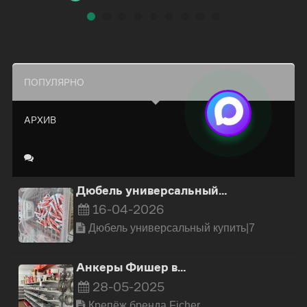
ПОПУЛЯРНО
АРХИВ
Дюбель универсальный…
16-04-2026
Дюбель универсальный купить|7
Анкеры Фишер в…
28-05-2025
Крепёж бренда Ficher