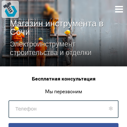
Магазин инструмента в
Сочи
Электроинструмент
строительства и отделки
Бесплатная консультация
Мы перезвоним