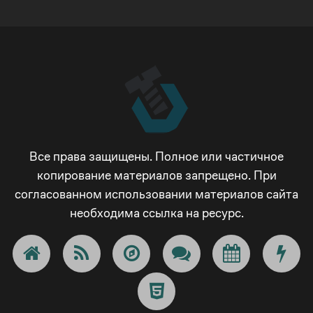
Все права защищены. Полное или частичное
копирование материалов запрещено. При
согласованном использовании материалов сайта
необходима ссылка на ресурс.