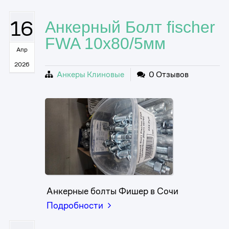
16
Анкерный Болт fischer
FWA 10x80/5мм
Апр
2026
Анкеры Клиновые
0 Отзывов
Анкерные болты Фишер в Сочи
Подробности