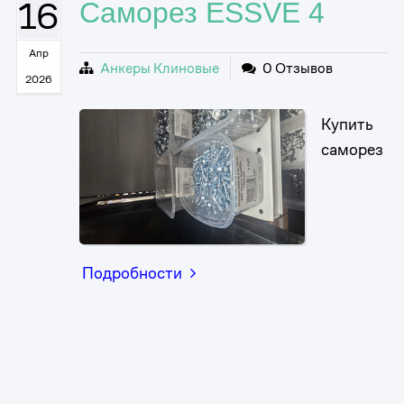
16
Саморез ESSVE 4
Апр
Анкеры Клиновые
0 Отзывов
2026
Купить
саморез
Подробности