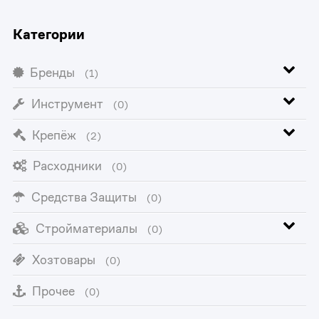
Категории
Бренды
(1)
Инструмент
(0)
Крепёж
(2)
Расходники
(0)
Средства Защиты
(0)
Стройматериалы
(0)
Хозтовары
(0)
Прочее
(0)