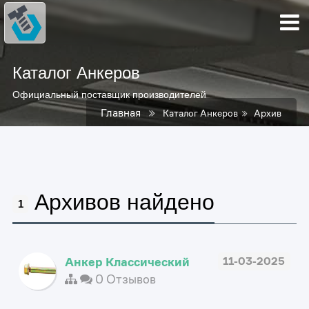
Каталог Анкеров
Официальный поставщик производителей
Главная
Каталог Анкеров
Архив
Архивов найдено
1
Анкер Классический
11-03-2025
0 Отзывов