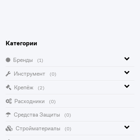
Категории
Бренды
(1)
Инструмент
(0)
Крепёж
(2)
Расходники
(0)
Средства Защиты
(0)
Стройматериалы
(0)