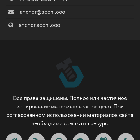
anchor@sochi.ooo
anchor.sochi.ooo
Все права защищены. Полное или частичное
копирование материалов запрещено. При
согласованном использовании материалов сайта
необходима ссылка на ресурс.