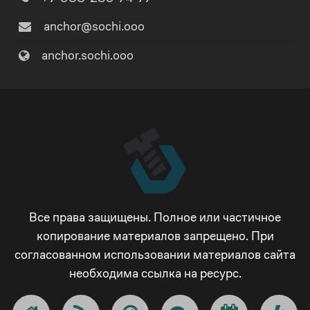
anchor@sochi.ooo
anchor.sochi.ooo
Все права защищены. Полное или частичное
копирование материалов запрещено. При
согласованном использовании материалов сайта
необходима ссылка на ресурс.