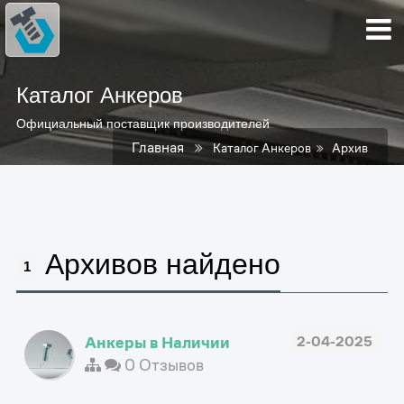
Каталог Анкеров
Официальный поставщик производителей
Главная
Каталог Анкеров
Архив
Архивов найдено
1
Анкеры в Наличии
2-04-2025
0 Отзывов