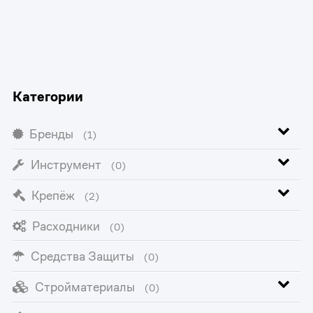
Категории
Бренды
(1)
Инструмент
(0)
Крепёж
(2)
Расходники
(0)
Средства Защиты
(0)
Стройматериалы
(0)