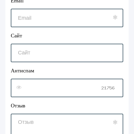
Email
Сайт
Антиспам
Отзыв