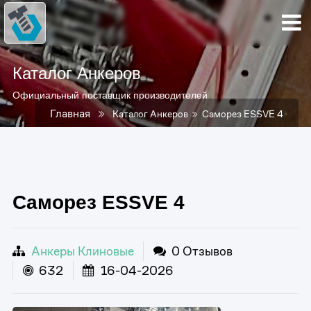
Каталог Анкеров
Официальный поставщик производителей
Главная
Каталог Анкеров
Саморез ESSVE 4
Саморез ESSVE 4
Анкеры Клиновые
0 Отзывов
632
16-04-2026