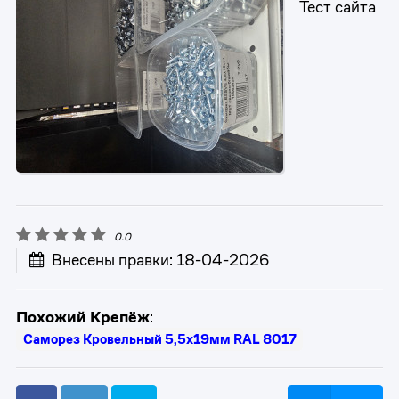
Тест сайта
0.0
Внесены правки: 18-04-2026
Похожий Крепёж
:
Саморез Кровельный 5,5x19мм RAL 8017