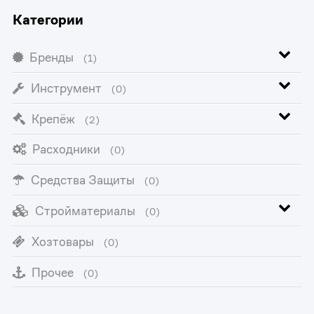
Категории
Бренды
(1)
Инструмент
(0)
Крепёж
(2)
Расходники
(0)
Средства Защиты
(0)
Стройматериалы
(0)
Хозтовары
(0)
Прочее
(0)