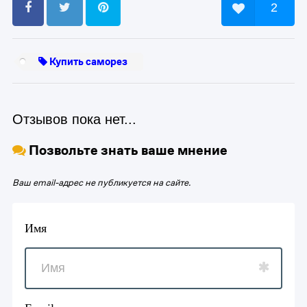
2
Купить саморез
Отзывов пока нет...
Позвольте знать ваше мнение
Ваш email-адрес не публикуется на сайте.
Имя