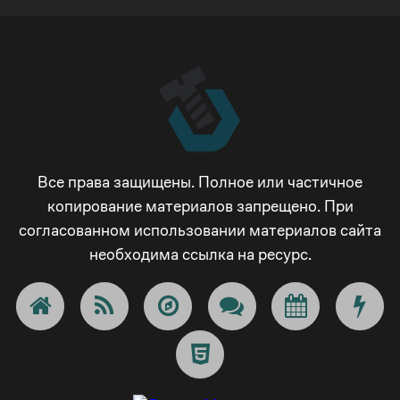
Все права защищены. Полное или частичное
копирование материалов запрещено. При
согласованном использовании материалов сайта
необходима ссылка на ресурс.