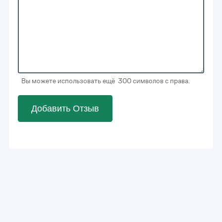
Вы можете использовать ещё 300 символов с права.
Добавить Отзыв