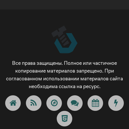
Все права защищены. Полное или частичное
копирование материалов запрещено. При
согласованном использовании материалов сайта
необходима ссылка на ресурс.