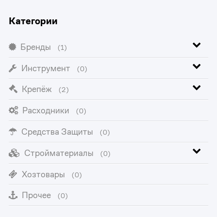
Категории
Бренды
(1)
Инструмент
(0)
Крепёж
(2)
Расходники
(0)
Средства Защиты
(0)
Стройматериалы
(0)
Хозтовары
(0)
Прочее
(0)