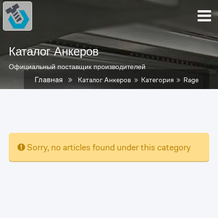
Каталог Анкеров
Официальный поставщик производителей
Главная
Каталог Анкеров
Категория
Rage
Sorry, no articles found under this category