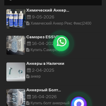
Химический Анкер…
9-05-2026
Химический Анкер Рекс Фикс|2400
Саморез ESSVE 4
16-04-2026
Купить Cаморез|5
Анкеры в Наличии
2-04-2025
анкер
Анкерный Болт…
16-04-2026
Купить болт анкерный