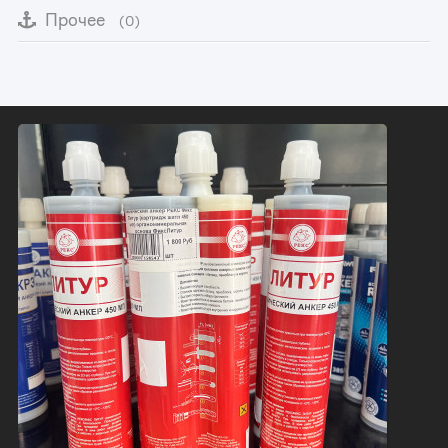
Прочее
(0)