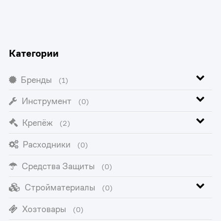
Категории
Бренды
(1)
Инструмент
(0)
Крепёж
(2)
Расходники
(0)
Средства Защиты
(0)
Стройматериалы
(0)
Хозтовары
(0)