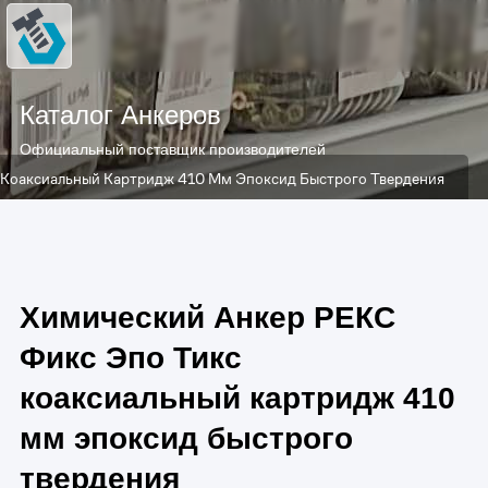
Каталог Анкеров
Официальный поставщик производителей
 Коаксиальный Картридж 410 Мм Эпоксид Быстрого Твердения
Химический Анкер РЕКС
Фикс Эпо Тикс
коаксиальный картридж 410
мм эпоксид быстрого
твердения