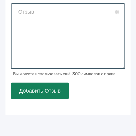
Вы можете использовать ещё 300 символов с права.
Добавить Отзыв