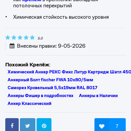
потолочных перекрытий
Химическая стойкость высокого уровня
5.0
Внесены правки: 9-05-2026
Похожий Крепёж
:
Химический Анкер РЕКС Фикс Литур Картридж Шатл 45
Анкерный Болт fischer FWA 10x80/5мм
Саморез Кровельный 5,5x19мм RAL 8017
Анкеры Фишер в подробностях
Анкеры в Наличии
Анкер Классический
7