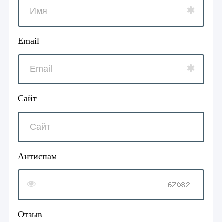
Email
Сайт
Антиспам
Отзыв