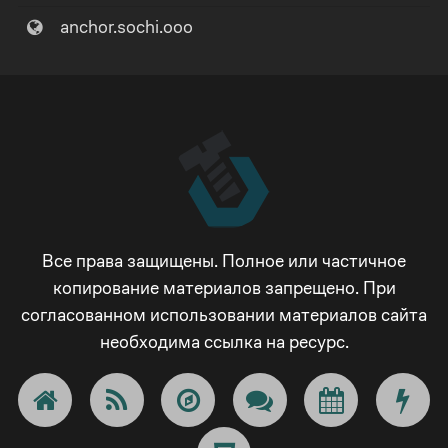
anchor.sochi.ooo
Все права защищены. Полное или частичное
копирование материалов запрещено. При
согласованном использовании материалов сайта
необходима ссылка на ресурс.