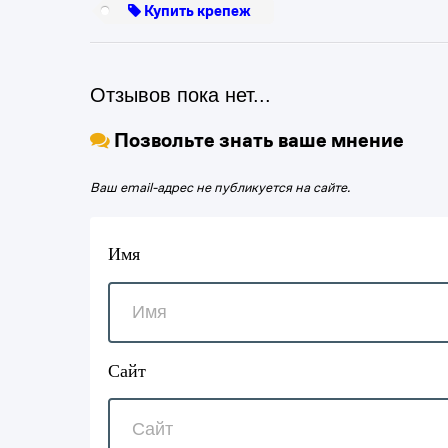
Купить крепеж
Отзывов пока нет...
Позвольте знать ваше мнение
Ваш email-адрес не публикуется на сайте.
Имя
Сайт