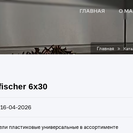
ГЛАВНАЯ
О МА
Главная
Ката
ischer 6x30
16-04-2026
ли пластиковые универсальные в ассортименте