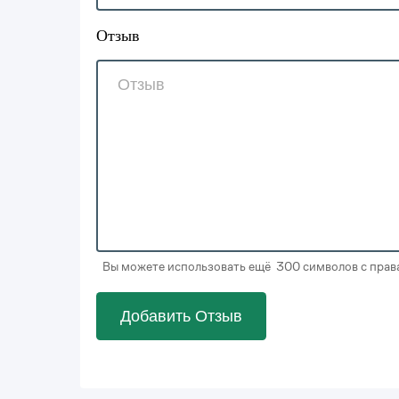
Отзыв
Вы можете использовать ещё 300 символов с права
Добавить Отзыв