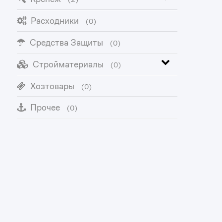
Расходники
(0)
Средства Защиты
(0)
Стройматериалы
(0)
Хозтовары
(0)
Прочее
(0)