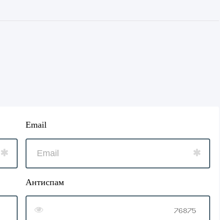
Email
Антиспам